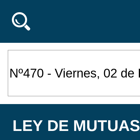
LEY DE MUTUAS