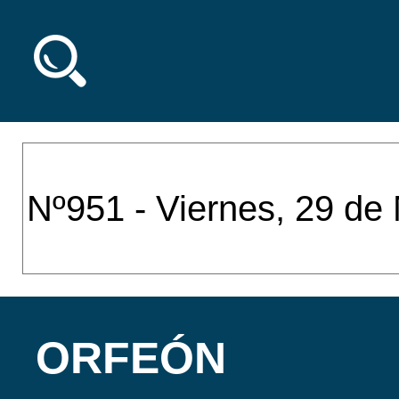
ORFEÓN