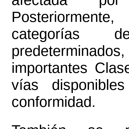
Posteriorment
categorías
predeterminados,
importantes Clase
vías disponible
conformidad.