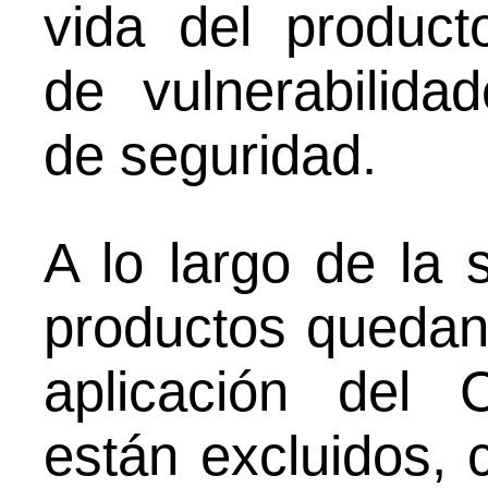
vida del product
de vulnerabilida
de seguridad.
A lo largo de la 
productos quedan
aplicación del
están excluidos, 