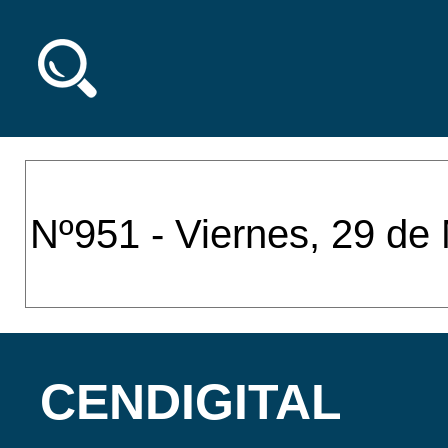
CENDIGITAL