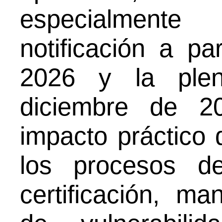
especialmente
notificación a pa
2026 y la plen
diciembre de 2
impacto práctico
los procesos de
certificación, ma