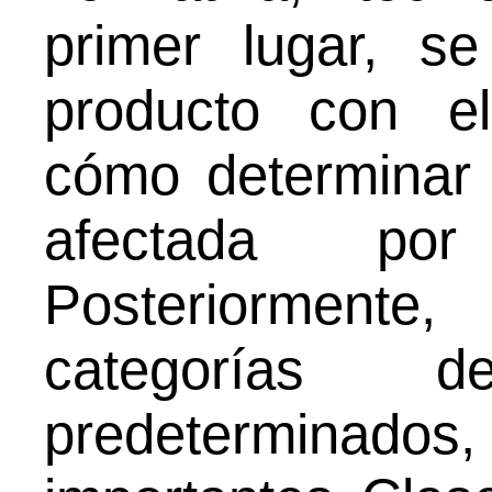
primer lugar, s
producto con el
cómo determinar
afectada por
Posteriorment
categorías
predeterminados,