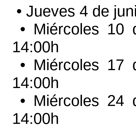
• Jueves 4 de jun
• Miércoles 10 
14:00h
• Miércoles 17 
14:00h
• Miércoles 24 
14:00h