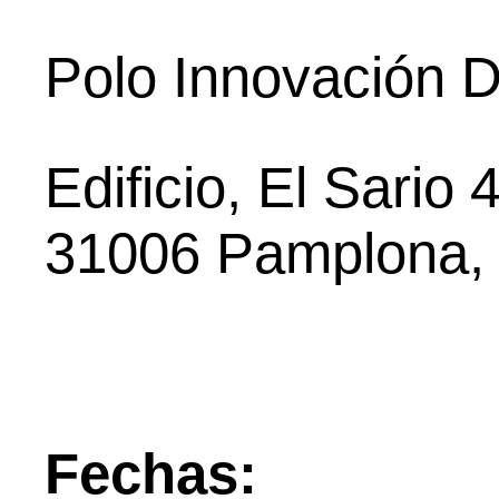
Polo Innovación Di
Edificio, El Sario 
31006 Pamplona,
Fechas: