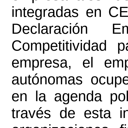
integradas en 
Declaración E
Competitividad 
empresa, el em
autónomas ocupen
en la agenda pol
través de esta in