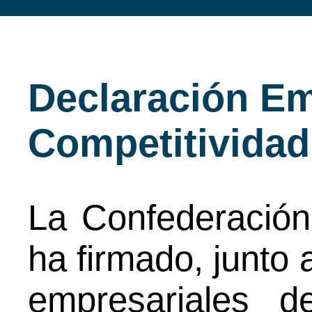
Declaración Em
Competitividad
La Confederación
ha firmado, junto 
empresariales 